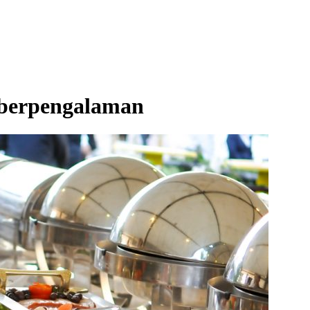
a berpengalaman