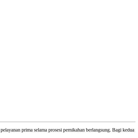
 pelayanan prima selama prosesi pernikahan berlangsung. Bagi kedua