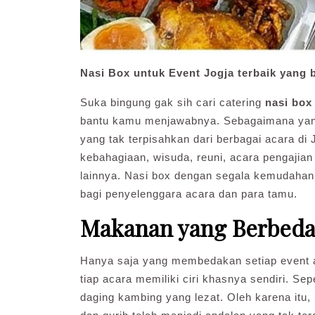
Nasi Box untuk Event Jogja terbaik yang b
Suka bingung gak sih cari catering
nasi box 
bantu kamu menjawabnya. Sebagaimana yang 
yang tak terpisahkan dari berbagai acara di 
kebahagiaan, wisuda, reuni, acara pengajian
lainnya. Nasi box dengan segala kemudahann
bagi penyelenggara acara dan para tamu.
Makanan yang Berbeda 
Hanya saja yang membedakan setiap event a
tiap acara memiliki ciri khasnya sendiri. Se
daging kambing yang lezat. Oleh karena itu